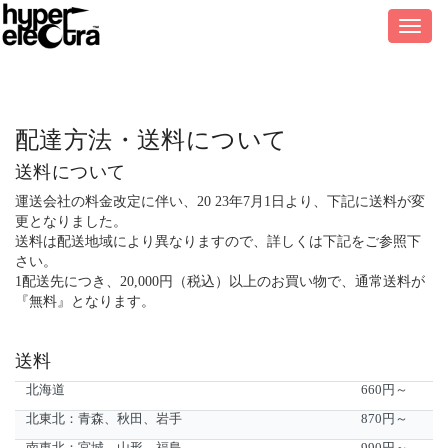
hyper
electra
配達方法・送料について
送料について
運送会社の料金改定に伴い、20 23年7月1日より、下記に送料が変
更となりました。
送料は配送地域により異なりますので、詳しくは下記をご参照下
さい。
1配送先につき、20,000円（税込）以上のお買い物で、通常送料が
『無料』となります。
送料
北海道
660円～
北東北：青森、秋田、岩手
870円～