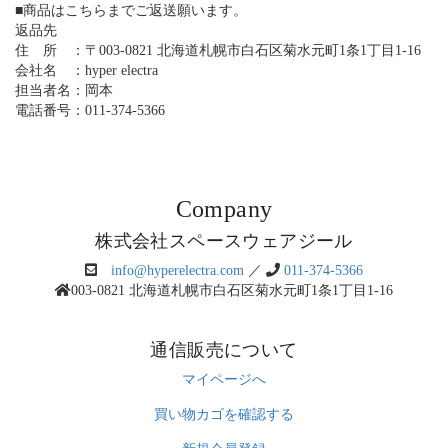
■商品はこちらまでご返送願います。
返品先
住 所 ：〒003-0821 北海道札幌市白石区菊水元町1条1丁目1-16
会社名 ：hyper electra
担当者名：岡本
電話番号：011-374-5366
Company
株式会社スペースウェアジール
info@hyperelectra.com
／
011-374-5366
003-0821 北海道札幌市白石区菊水元町1条1丁目1-16
通信販売について
マイページへ
買い物カゴを確認する