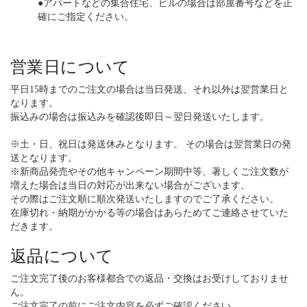
●アパートなどの集合住宅、ビルの場合は部屋番号などを正
確にご指定ください。
営業日について
平日15時までのご注文の場合は当日発送、それ以外は翌営業日と
なります。
振込みの場合は振込みを確認後即日～翌日発送いたします。
※土・日、祝日は発送休みとなります。 その場合は翌営業日の発
送となります。
※新商品発売やその他キャンペーン期間中等、著しくご注文数が
増えた場合は当日の対応が出来ない場合がございます。
その際はご注文順に順次発送いたしますのでご了承ください。
在庫切れ・納期がかかる等の場合はあらためてご連絡させていた
だきます。
返品について
ご注文完了後のお客様都合での返品・交換はお受けしておりませ
ん。
ご注文完了の前にご注文内容を必ずご確認ください。